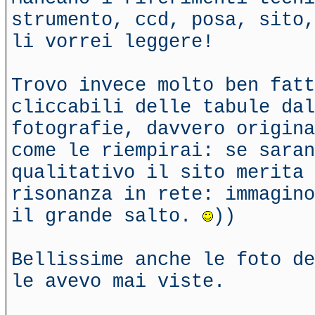
strumento, ccd, posa, sito,
li vorrei leggere!
Trovo invece molto ben fatt
cliccabili delle tabule dal
fotografie, davvero origina
come le riempirai: se saran
qualitativo il sito merita 
risonanza in rete: immagino
il grande salto.
))
Bellissime anche le foto de
le avevo mai viste.