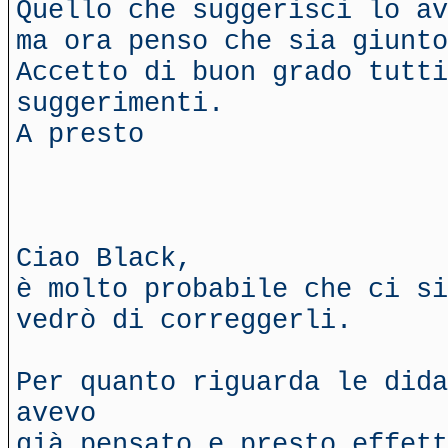
Quello che suggerisci lo av
ma ora penso che sia giunto
Accetto di buon grado tutti
suggerimenti.
A presto
Ciao Black,
è molto probabile che ci si
vedrò di correggerli.
Per quanto riguarda le dida
avevo
già pensato e presto effett