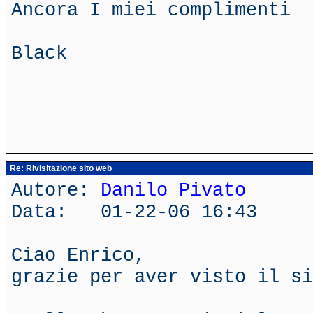
Ancora I miei complimenti
Black
Re: Rivisitazione sito web
Autore:
Danilo Pivato
Data: 01-22-06 16:43
Ciao Enrico,
grazie per aver visto il si