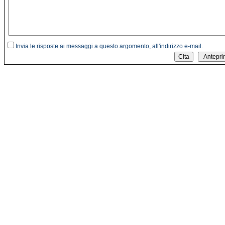
Invia le risposte ai messaggi a questo argomento, all'indirizzo e-mail.