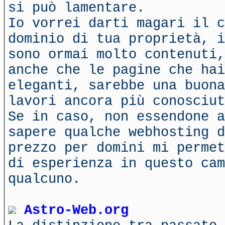
si può lamentare.
Io vorrei darti magari il c
dominio di tua proprietà, i
sono ormai molto contenuti,
anche che le pagine che hai
eleganti, sarebbe una buona
lavori ancora più conosciut
Se in caso, non essendone a
sapere qualche webhosting d
prezzo per domini mi permet
di esperienza in questo cam
qualcuno.
Astro-Web.org