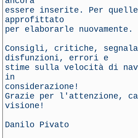
ancora
essere inserite. Per quelle
approfittato
per elaborarle nuovamente.
Consigli, critiche, segnala
disfunzioni, errori e
stime sulla velocità di nav
in
considerazione!
Grazie per l'attenzione, ca
visione!
Danilo Pivato