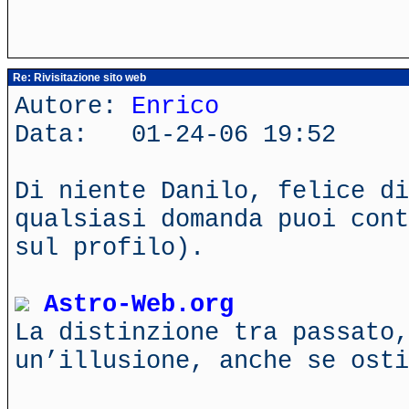
Re: Rivisitazione sito web
Autore:
Enrico
Data: 01-24-06 19:52
Di niente Danilo, felice di
qualsiasi domanda puoi cont
sul profilo).
Astro-Web.org
La distinzione tra passato,
un’illusione, anche se ost